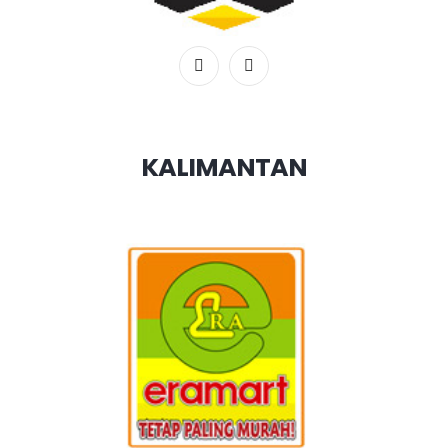
KALIMANTAN