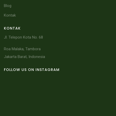
Blog
Kontak
KONTAK
Jl. Telepon Kota No. 68
Roa Malaka, Tambora
Jakarta Barat, Indonesia
FOLLOW US ON INSTAGRAM