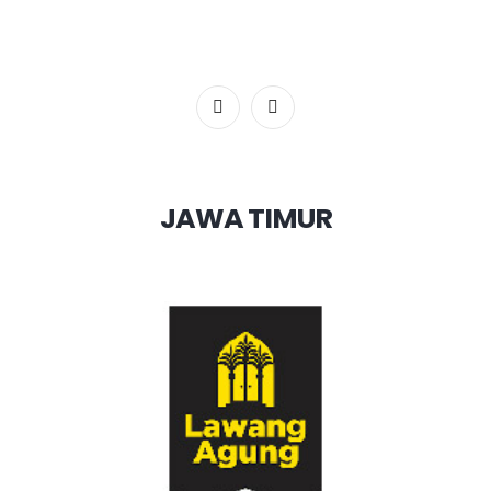
JAWA TIMUR