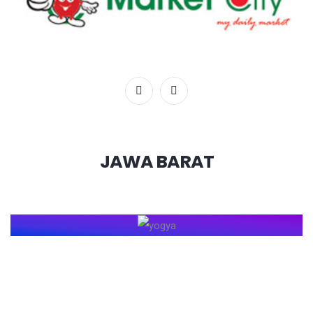
JAWA BARAT