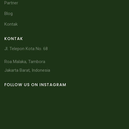
Partner
Blog
Kontak
KONTAK
Jl. Telepon Kota No. 68
Roa Malaka, Tambora
Jakarta Barat, Indonesia
FOLLOW US ON INSTAGRAM