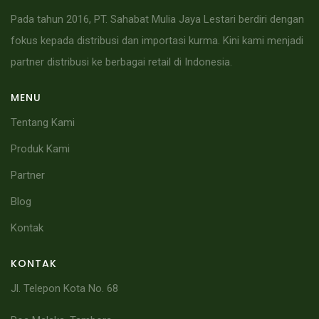
Pada tahun 2016, PT. Sahabat Mulia Jaya Lestari berdiri dengan
fokus kepada distribusi dan importasi kurma. Kini kami menjadi
partner distribusi ke berbagai retail di Indonesia.
MENU
Tentang Kami
Produk Kami
Partner
Blog
Kontak
KONTAK
Jl. Telepon Kota No. 68