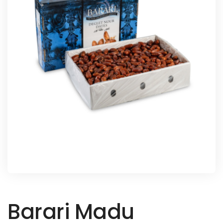
Barari Madu