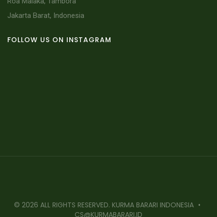
Roa Malaka, Tambora
Jakarta Barat, Indonesia
FOLLOW US ON INSTAGRAM
© 2026 ALL RIGHTS RESERVED. KURMA BARARI INDONESIA
•
CS@KURMABARARI.ID