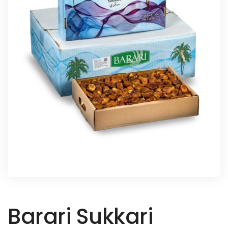
Barari Sukkari