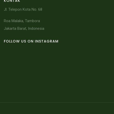
KONTAK
Jl. Telepon Kota No. 68
Roa Malaka, Tambora
Jakarta Barat, Indonesia
FOLLOW US ON INSTAGRAM